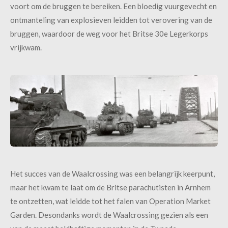
voort om de bruggen te bereiken. Een bloedig vuurgevecht en
ontmanteling van explosieven leidden tot verovering van de
bruggen, waardoor de weg voor het Britse 30e Legerkorps
vrijkwam.
Het succes van de Waalcrossing was een belangrijk keerpunt,
maar het kwam te laat om de Britse parachutisten in Arnhem
te ontzetten, wat leidde tot het falen van Operation Market
Garden. Desondanks wordt de Waalcrossing gezien als een