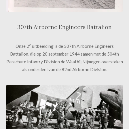
307th Airborne Engineers Battalion
e
Onze 2
uitbeelding is de 307th Airborne Engineers
Battalion, die op 20 september 1944 samen met de 504th
Parachute Infantry Division de Waal bij Nijmegen overstaken
als onderdeel van de 82nd Airborne Division.