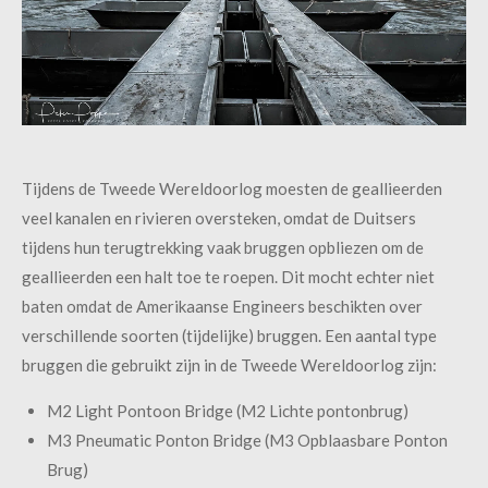
Tijdens de Tweede Wereldoorlog moesten de geallieerden
veel kanalen en rivieren oversteken, omdat de Duitsers
tijdens hun terugtrekking vaak bruggen opbliezen om de
geallieerden een halt toe te roepen. Dit mocht echter niet
baten omdat de Amerikaanse Engineers beschikten over
verschillende soorten (tijdelijke) bruggen. Een aantal type
bruggen die gebruikt zijn in de Tweede Wereldoorlog zijn:
M2 Light Pontoon Bridge (M2 Lichte pontonbrug)
M3 Pneumatic Ponton Bridge (M3 Opblaasbare Ponton
Brug)