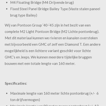
M4 Floating Bridge (M4 Drijvende brug)
Fixed Steel Panel Bridge Bailey Type (Vaste stalen paneel
brug type Bailey)
Wij van Pontoon Group ’40-’45 zijn in het bezit van een
complete M2 Light Pontoon Bridge (M2 Lichte pontonbrug).
Met dit materiaal kunnen we rivieren en kanalen oversteken
met bijvoorbeeld een GMC of zelf een Diamond T. Een andere
mogelijkheid is een lichtere variant geschikt voor lichte
GMC’s en Jeeps. We kunnen meerdere tijdelijke bruggen
bouwen met een totale lengte van 160 meter.
Specificaties:
Maximale lengte van 160 meter lichte pontonbrug (+/- 6
ton drijfvermogen)