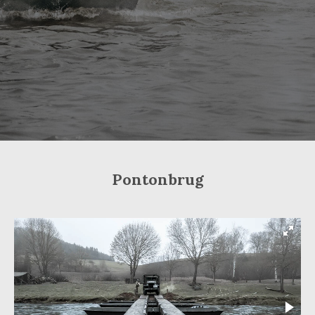
Pontonbrug