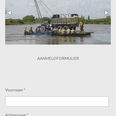
AANMELDFORMULIER
Voornaam *
Achternaam *