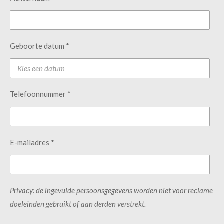
Geboorte datum *
Telefoonnummer *
E-mailadres *
Privacy: de ingevulde persoonsgegevens worden niet voor reclame
doeleinden gebruikt of aan derden verstrekt.