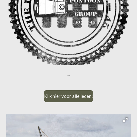
...
Klik hier voor alle leden!