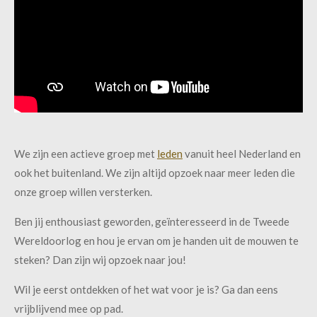
We zijn een actieve groep met
leden
vanuit heel Nederland en
ook het buitenland. We zijn altijd opzoek naar meer leden die
onze groep willen versterken.
Ben jij enthousiast geworden, geïnteresseerd in de Tweede
Wereldoorlog en hou je ervan om je handen uit de mouwen te
steken? Dan zijn wij opzoek naar jou!
Wil je eerst ontdekken of het wat voor je is? Ga dan eens
vrijblijvend mee op pad.